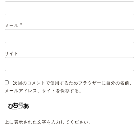
*
メール
サイト
次回のコメントで使用するためブラウザーに自分の名前、
メールアドレス、サイトを保存する。
上に表示された文字を入力してください。