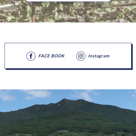
FACE BOOK
Instagram