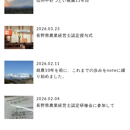
信州中野つどい農園11年目
2026.03.23
長野県農業経営士認定授与式
2026.02.11
就農10年を前に、これまでの歩みをnoteに綴
り始めました。
2026.02.04
長野県農業経営士認定研修会に参加して