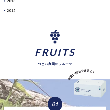
2013
2012
FRUITS
つどい農園のフルーツ
01