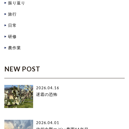
振り返り
旅行
日常
研修
農作業
NEW POST
2026.04.16
遅霜の恐怖
2026.04.01