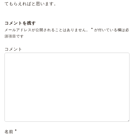
てもらえればと思います。
コメントを残す
*
メールアドレスが公開されることはありません。
が付いている欄は必
須項目です
コメント
*
名前