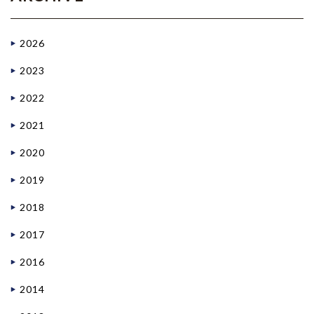
2026
2023
2022
2021
2020
2019
2018
2017
2016
2014