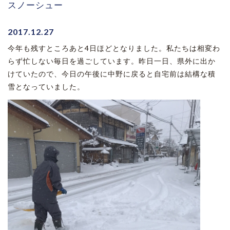
スノーシュー
2017.12.27
今年も残すところあと4日ほどとなりました。私たちは相変わ
らず忙しない毎日を過ごしています。昨日一日、県外に出か
けていたので、今日の午後に中野に戻ると自宅前は結構な積
雪となっていました。