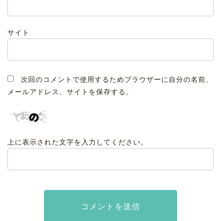
サイト
次回のコメントで使用するためブラウザーに自分の名前、
メールアドレス、サイトを保存する。
上に表示された文字を入力してください。