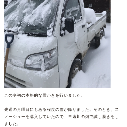
この冬初の本格的な雪かきを行いました。
先週の月曜日にもある程度の雪が降りました。そのとき、ス
ノーシューを購入していたので、早速川の畑で試し履きをし
ました。