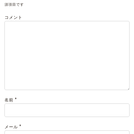
須項目です
コメント
*
名前
*
メール