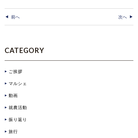
前へ
次へ
CATEGORY
ご挨拶
マルシェ
動画
就農活動
振り返り
旅行