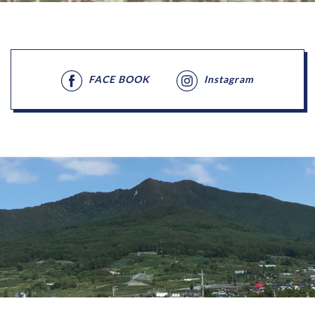
FACE BOOK
Instagram