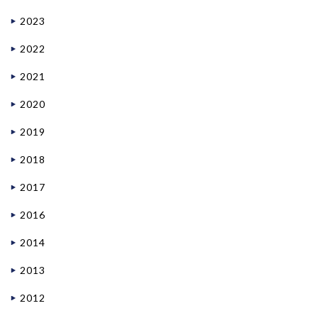
2023
2022
2021
2020
2019
2018
2017
2016
2014
2013
2012