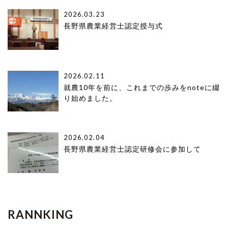
2026.03.23
長野県農業経営士認定授与式
2026.02.11
就農10年を前に、これまでの歩みをnoteに綴
り始めました。
2026.02.04
長野県農業経営士認定研修会に参加して
RANNKING