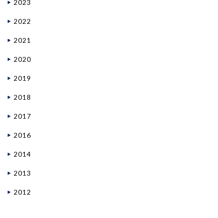
2023
2022
2021
2020
2019
2018
2017
2016
2014
2013
2012