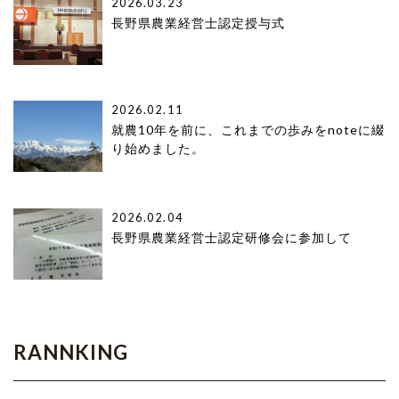
2026.03.23
長野県農業経営士認定授与式
2026.02.11
就農10年を前に、これまでの歩みをnoteに綴
り始めました。
2026.02.04
長野県農業経営士認定研修会に参加して
RANNKING