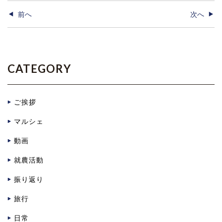
前へ
次へ
CATEGORY
ご挨拶
マルシェ
動画
就農活動
振り返り
旅行
日常