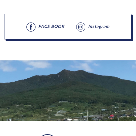
FACE BOOK
Instagram