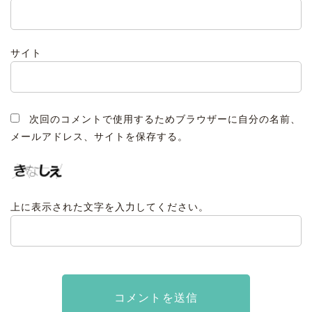
サイト
次回のコメントで使用するためブラウザーに自分の名前、
メールアドレス、サイトを保存する。
上に表示された文字を入力してください。