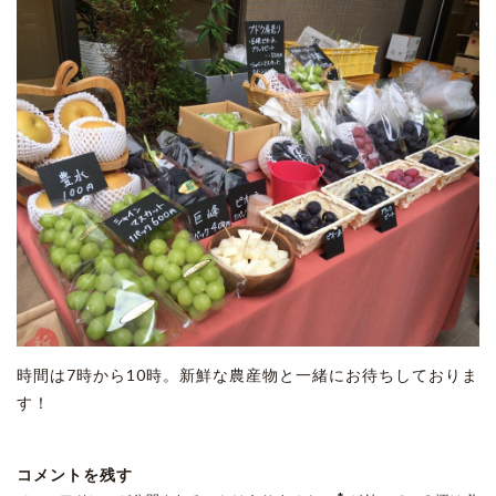
時間は7時から10時。新鮮な農産物と一緒にお待ちしておりま
す！
コメントを残す