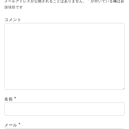
*
メールアドレスが公開されることはありません。
が付いている欄は必
須項目です
コメント
*
名前
*
メール