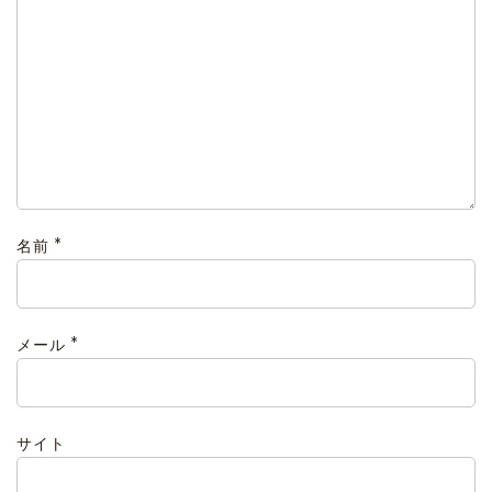
*
名前
*
メール
サイト