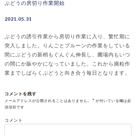
ぶどうの房切り作業開始
2021.05.31
ぶどうの誘引作業から房切り作業に入り、繁忙期に
突入しました。りんごとプルーンの作業をしている
間にぶどうの新梢もぐんぐん伸長し、圃場内もいつ
の間にか賑やかになっていました。これから摘粒作
業までしばらくぶどうと向き合う毎日となります。
コメントを残す
*
メールアドレスが公開されることはありません。
が付いている欄は必
須項目です
コメント