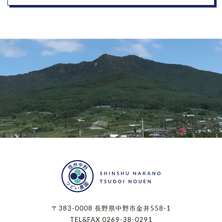
〒383-0008 長野県中野市金井558-1
TEL&FAX 0269-38-0291