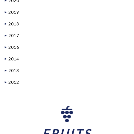
2020
2019
2018
2017
2016
2014
2013
2012
FRUITS