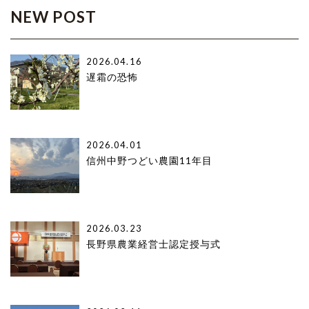
NEW POST
2026.04.16
遅霜の恐怖
2026.04.01
信州中野つどい農園11年目
2026.03.23
長野県農業経営士認定授与式