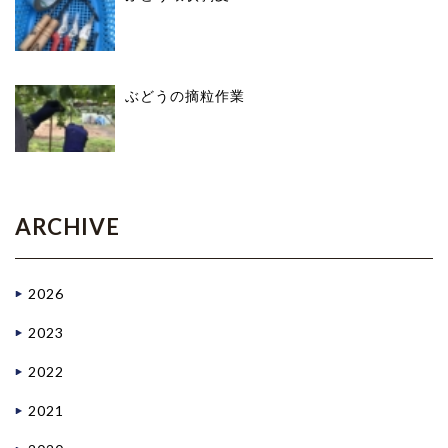
ぶどうの摘粒作業
ARCHIVE
2026
2023
2022
2021