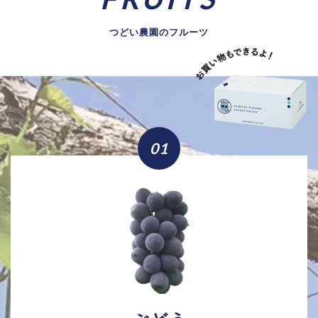
つどい農園のフルーツ
01