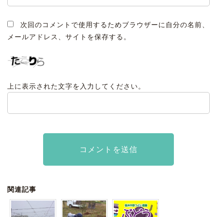
次回のコメントで使用するためブラウザーに自分の名前、
メールアドレス、サイトを保存する。
上に表示された文字を入力してください。
関連記事