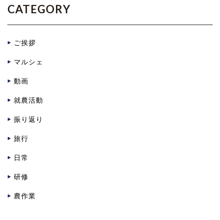
CATEGORY
ご挨拶
マルシェ
動画
就農活動
振り返り
旅行
日常
研修
農作業