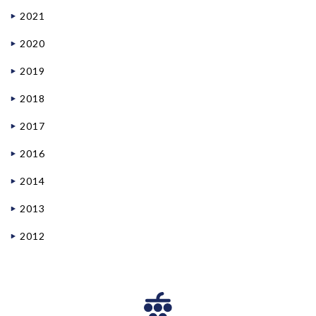
2021
2020
2019
2018
2017
2016
2014
2013
2012