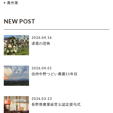
農作業
NEW POST
2026.04.16
遅霜の恐怖
2026.04.01
信州中野つどい農園11年目
2026.03.23
長野県農業経営士認定授与式