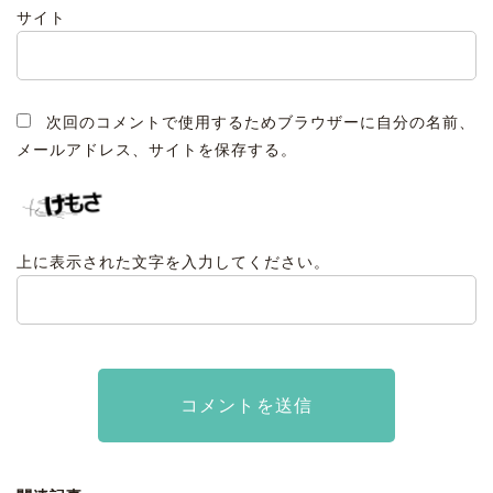
サイト
次回のコメントで使用するためブラウザーに自分の名前、
メールアドレス、サイトを保存する。
上に表示された文字を入力してください。