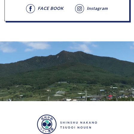
FACE BOOK
Instagram