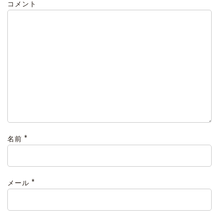
コメント
*
名前
*
メール