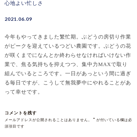
心地よい忙しさ
2021.06.09
今年もやってきました繁忙期。ぶどうの房切り作業
がピークを迎えているつどい農園です。ぶどうの花
が咲くまでになんとか終わらせなければいけない作
業で、焦る気持ちを抑えつつ、集中力MAXで取り
組んでいるところです。一日があっという間に過ぎ
る毎日ですが、こうして無我夢中にやれることがあ
って幸せです。
コメントを残す
*
メールアドレスが公開されることはありません。
が付いている欄は必
須項目です