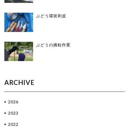
ぶどう環状剥皮
ぶどうの摘粒作業
ARCHIVE
2026
2023
2022