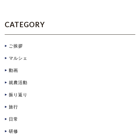
CATEGORY
ご挨拶
マルシェ
動画
就農活動
振り返り
旅行
日常
研修