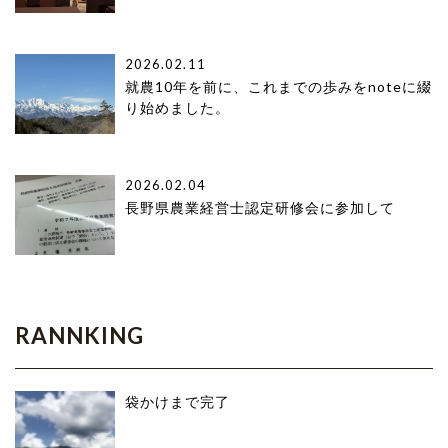
2026.02.11
就農10年を前に、これまでの歩みをnoteに綴
り始めました。
2026.02.04
長野県農業経営士認定研修会に参加して
RANNKING
袋かけまで完了