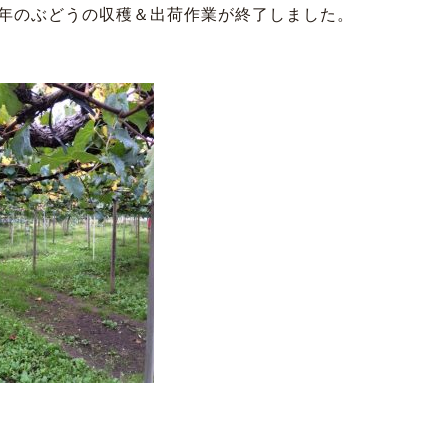
年のぶどうの収穫＆出荷作業が終了しました。