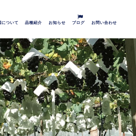
園について
品種紹介
お知らせ
ブログ
お問い合わせ