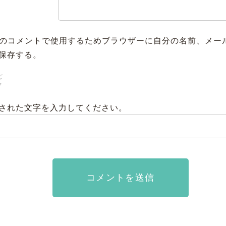
のコメントで使用するためブラウザーに自分の名前、メー
保存する。
された文字を入力してください。