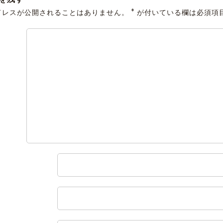
*
ドレスが公開されることはありません。
が付いている欄は必須項