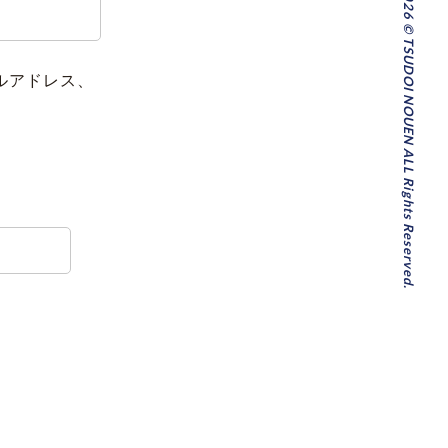
Copyright 2026 © TSUDOI NOUEN ALL Rights Reserved.
ルアドレス、