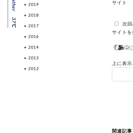
サイト
2019
2018
37℃
次回
2017
サイトを
2016
2014
2013
上に表示
2012
関連記事