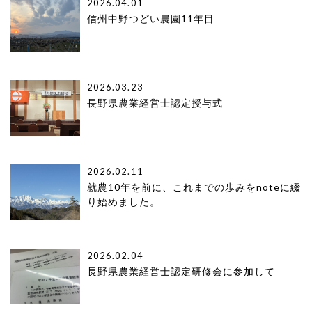
2026.04.01
信州中野つどい農園11年目
2026.03.23
長野県農業経営士認定授与式
2026.02.11
就農10年を前に、これまでの歩みをnoteに綴
り始めました。
2026.02.04
長野県農業経営士認定研修会に参加して