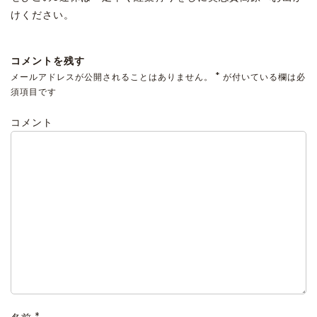
けください。
コメントを残す
*
メールアドレスが公開されることはありません。
が付いている欄は必
須項目です
コメント
*