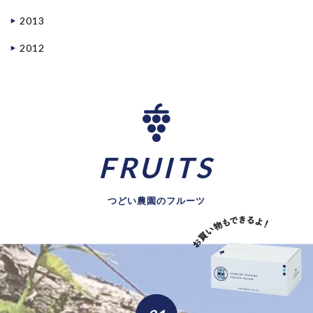
2013
2012
FRUITS
つどい農園のフルーツ