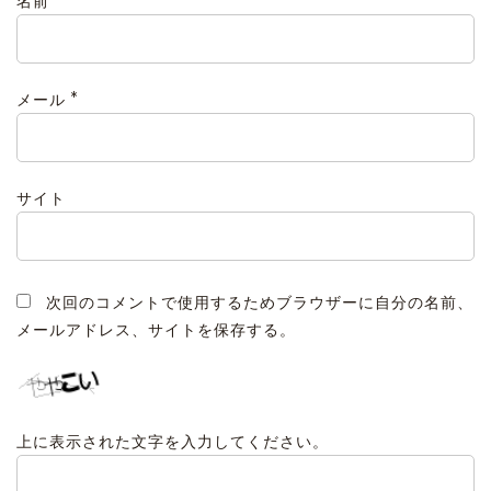
名前
*
メール
サイト
次回のコメントで使用するためブラウザーに自分の名前、
メールアドレス、サイトを保存する。
上に表示された文字を入力してください。