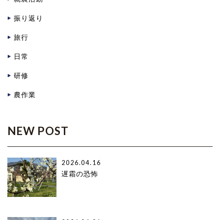
振り返り
旅行
日常
研修
農作業
NEW POST
2026.04.16
遅霜の恐怖