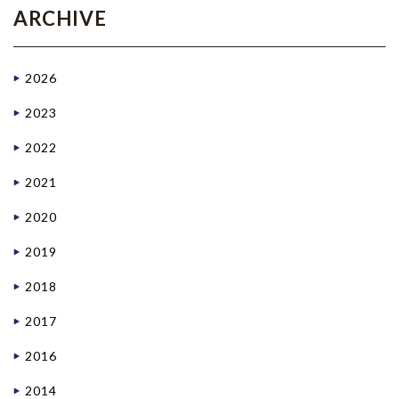
ARCHIVE
2026
2023
2022
2021
2020
2019
2018
2017
2016
2014