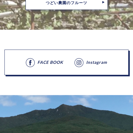
つどい農園のフルーツ
FACE BOOK
Instagram