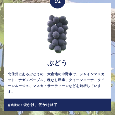
01
ぶどう
北信州にあるぶどうの一大産地の中野市で、シャインマスカ
ット、ナガノパープル、種なし巨峰、クイーンニーナ、クイ
ーンルージュ、マスカ・サーティーンなどを栽培していま
す。
袋かけ、笠かけ終了
育成状況：