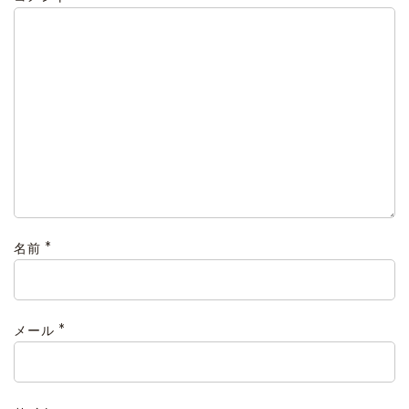
*
名前
*
メール