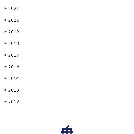
2021
2020
2019
2018
2017
2016
2014
2013
2012