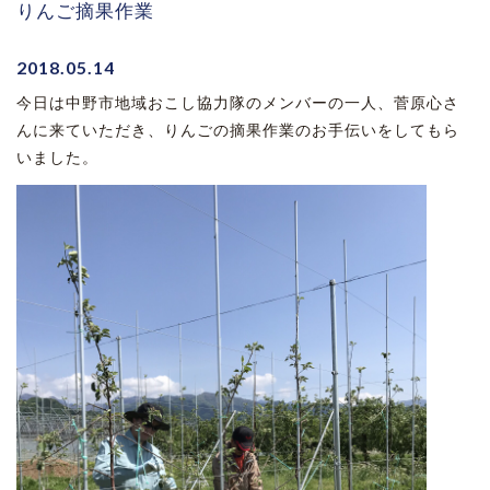
りんご摘果作業
2018.05.14
今日は中野市地域おこし協力隊のメンバーの一人、菅原心さ
んに来ていただき、りんごの摘果作業のお手伝いをしてもら
いました。