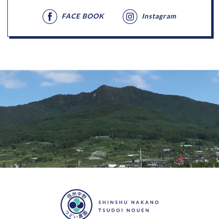
FACE BOOK
Instagram