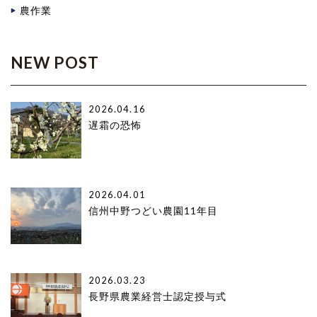
農作業
NEW POST
2026.04.16
遅霜の恐怖
2026.04.01
信州中野つどい農園11年目
2026.03.23
長野県農業経営士認定授与式