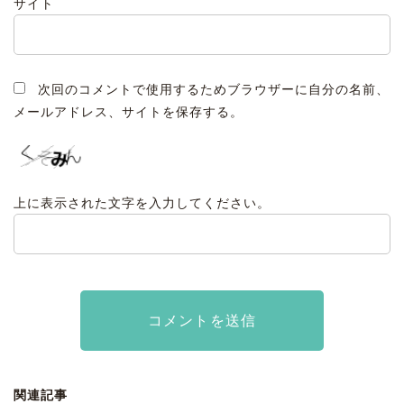
サイト
次回のコメントで使用するためブラウザーに自分の名前、
メールアドレス、サイトを保存する。
上に表示された文字を入力してください。
関連記事