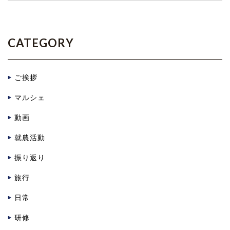
CATEGORY
ご挨拶
マルシェ
動画
就農活動
振り返り
旅行
日常
研修