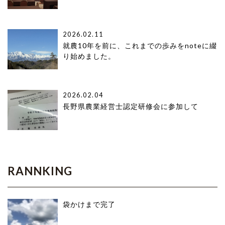
2026.02.11
就農10年を前に、これまでの歩みをnoteに綴
り始めました。
2026.02.04
長野県農業経営士認定研修会に参加して
RANNKING
袋かけまで完了