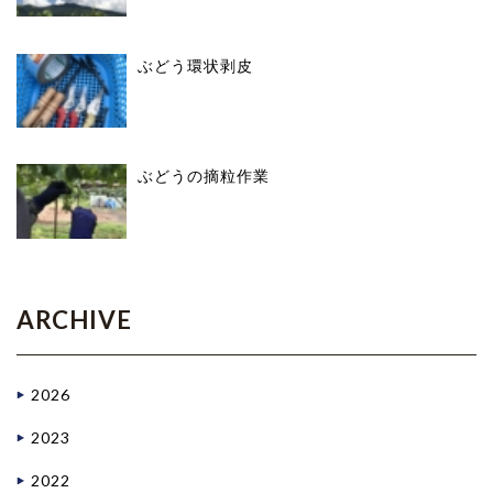
ぶどう環状剥皮
ぶどうの摘粒作業
ARCHIVE
2026
2023
2022