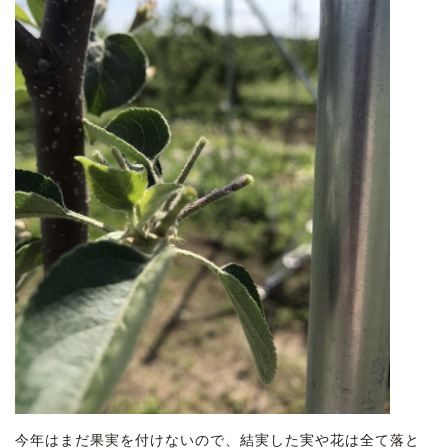
今年はまだ果実を付けないので、結実した実や花は全て落と