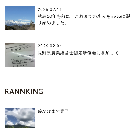
2026.02.11
就農10年を前に、これまでの歩みをnoteに綴
り始めました。
2026.02.04
長野県農業経営士認定研修会に参加して
RANNKING
袋かけまで完了