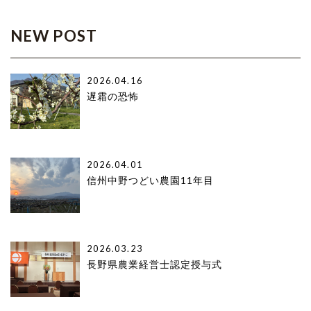
NEW POST
2026.04.16
遅霜の恐怖
2026.04.01
信州中野つどい農園11年目
2026.03.23
長野県農業経営士認定授与式