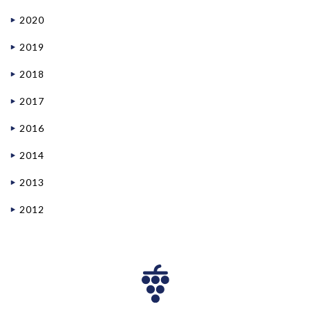
2020
2019
2018
2017
2016
2014
2013
2012