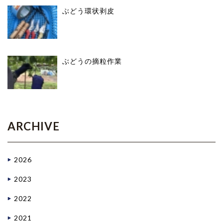
ぶどう環状剥皮
ぶどうの摘粒作業
ARCHIVE
2026
2023
2022
2021