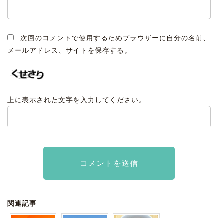
次回のコメントで使用するためブラウザーに自分の名前、
メールアドレス、サイトを保存する。
上に表示された文字を入力してください。
関連記事