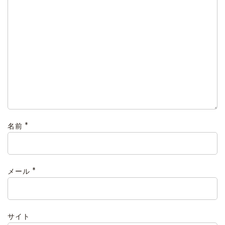
*
名前
*
メール
サイト