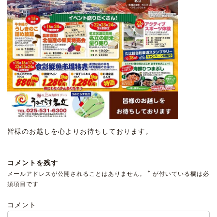
皆様のお越しを心よりお待ちしております。
コメントを残す
*
メールアドレスが公開されることはありません。
が付いている欄は必
須項目です
コメント