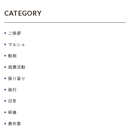
CATEGORY
ご挨拶
マルシェ
動画
就農活動
振り返り
旅行
日常
研修
農作業