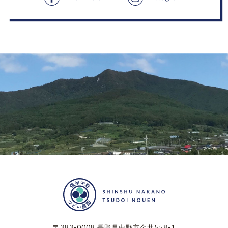
〒383-0008 長野県中野市金井558-1