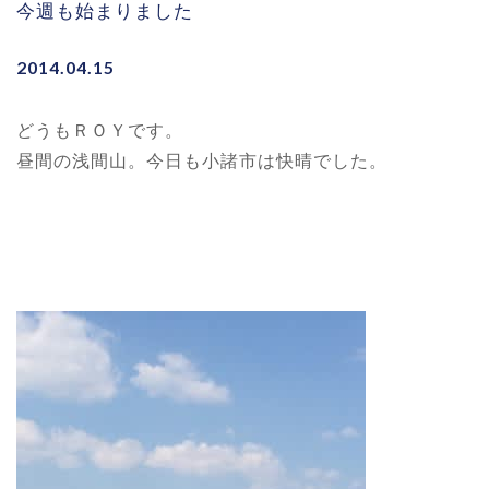
今週も始まりました
2014.04.15
どうもＲＯＹです。
昼間の浅間山。今日も小諸市は快晴でした。