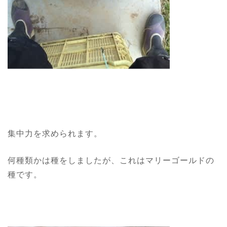
集中力を求められます。
何種類かは種をしましたが、これはマリーゴールドの
種です。