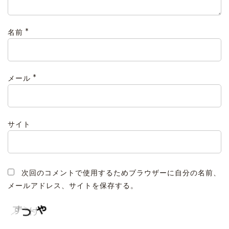
*
名前
*
メール
サイト
次回のコメントで使用するためブラウザーに自分の名前、
メールアドレス、サイトを保存する。