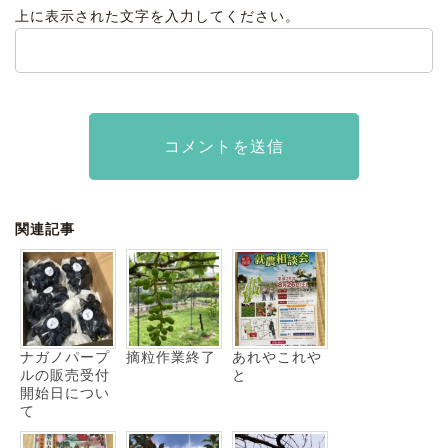
上に表示された文字を入力してください。
関連記事
ナガノパープ
摘粒作業終了
あれやこれや
ルの販売受付
と
開始日につい
て