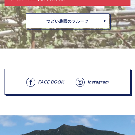
つどい農園のフルーツ
FACE BOOK
Instagram