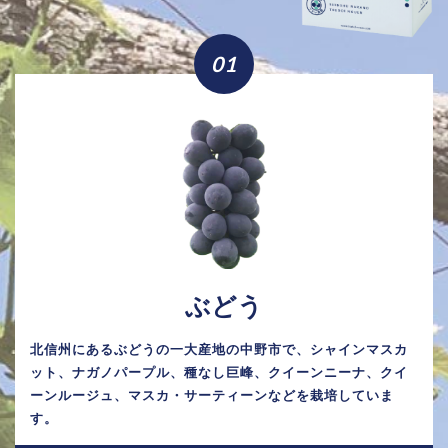
01
ぶどう
北信州にあるぶどうの一大産地の中野市で、シャインマスカ
ット、ナガノパープル、種なし巨峰、クイーンニーナ、クイ
ーンルージュ、マスカ・サーティーンなどを栽培していま
す。