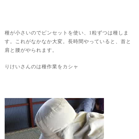
種が小さいのでピンセットを使い、1粒ずつは種しま
す。これがなかなか大変。長時間やっていると、首と
肩と腰がやられます。
りけいさんのは種作業をカシャ