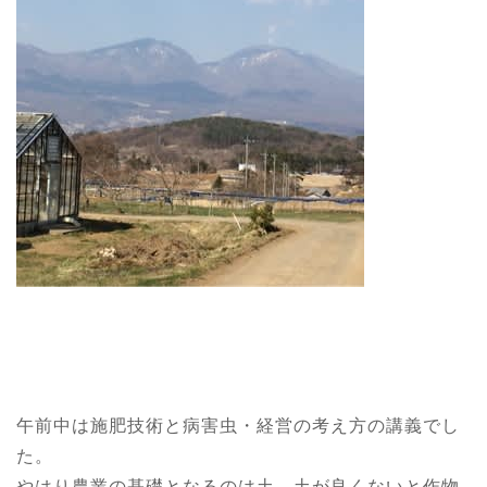
午前中は施肥技術と病害虫・経営の考え方の講義でし
た。
やはり農業の基礎となるのは土。土が良くないと作物