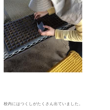
校内にはつくしがたくさん出ていました。