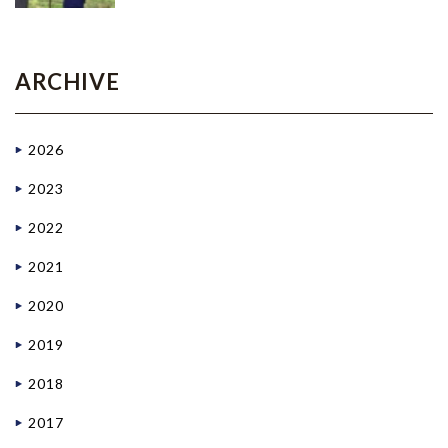
ARCHIVE
2026
2023
2022
2021
2020
2019
2018
2017