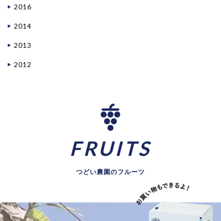
2016
2014
2013
2012
FRUITS
つどい農園のフルーツ