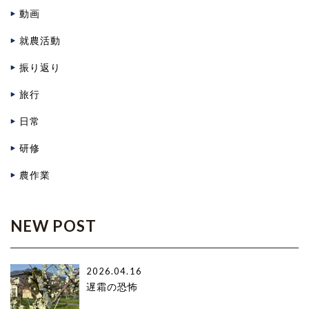
動画
就農活動
振り返り
旅行
日常
研修
農作業
NEW POST
2026.04.16
遅霜の恐怖