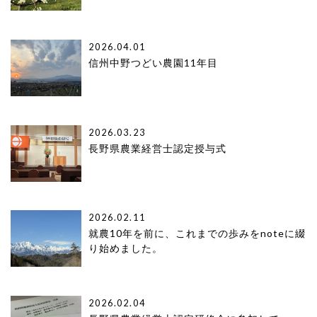
2026.04.01
信州中野つどい農園11年目
2026.03.23
長野県農業経営士認定授与式
2026.02.11
就農10年を前に、これまでの歩みをnoteに綴
り始めました。
2026.02.04