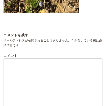
コメントを残す
*
メールアドレスが公開されることはありません。
が付いている欄は必
須項目です
コメント