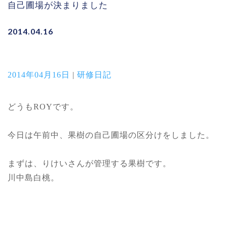
自己圃場が決まりました
2014.04.16
2014年04月16日
|
研修日記
どうもROYです。
今日は午前中、果樹の自己圃場の区分けをしました。
まずは、りけいさんが管理する果樹です。
川中島白桃。