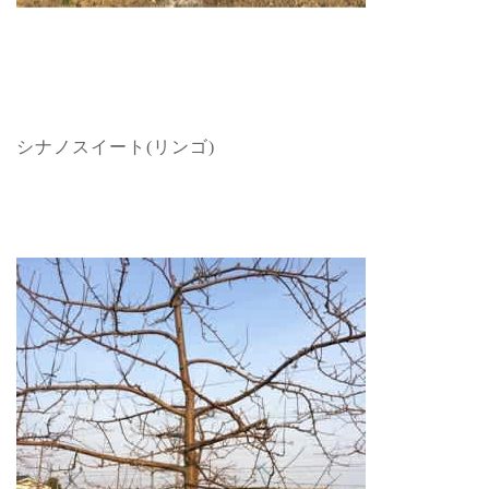
シナノスイート(リンゴ)