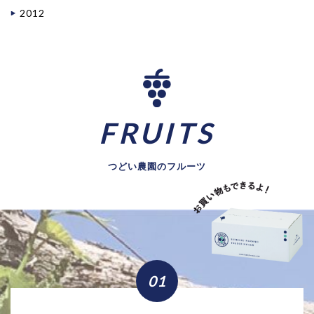
2012
FRUITS
つどい農園のフルーツ
01