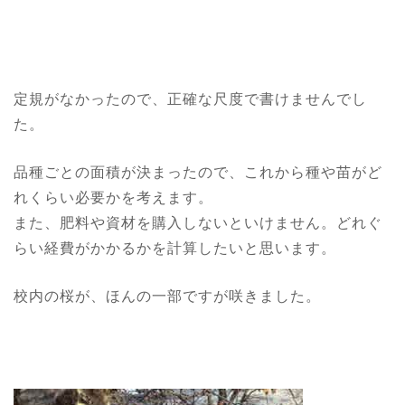
定規がなかったので、正確な尺度で書けませんでし
た。
品種ごとの面積が決まったので、これから種や苗がど
れくらい必要かを考えます。
また、肥料や資材を購入しないといけません。どれぐ
らい経費がかかるかを計算したいと思います。
校内の桜が、ほんの一部ですが咲きました。