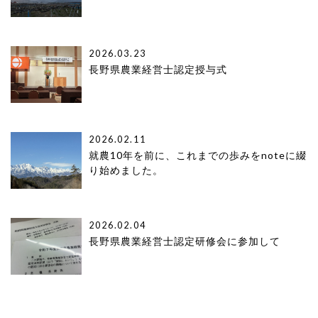
2026.03.23
長野県農業経営士認定授与式
2026.02.11
就農10年を前に、これまでの歩みをnoteに綴
り始めました。
2026.02.04
長野県農業経営士認定研修会に参加して