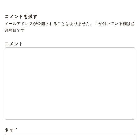
コメントを残す
*
メールアドレスが公開されることはありません。
が付いている欄は必
須項目です
コメント
*
名前