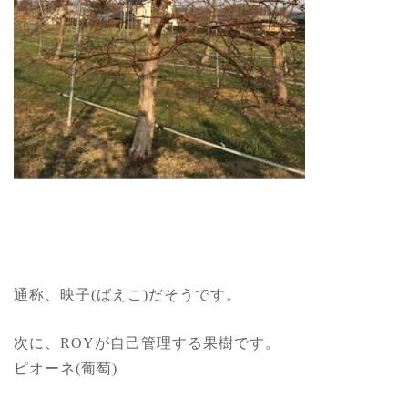
通称、映子(ばえこ)だそうです。
次に、ROYが自己管理する果樹です。
ピオーネ(葡萄)