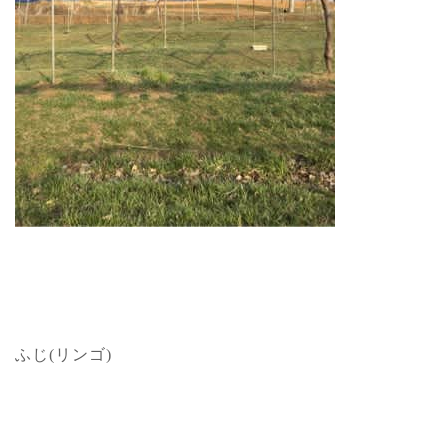
ふじ(リンゴ)