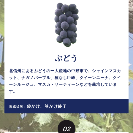
ぶどう
北信州にあるぶどうの一大産地の中野市で、シャインマスカ
ット、ナガノパープル、種なし巨峰、クイーンニーナ、クイ
ーンルージュ、マスカ・サーティーンなどを栽培していま
す。
袋かけ、笠かけ終了
育成状況：
02