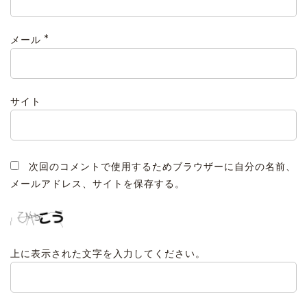
*
メール
サイト
次回のコメントで使用するためブラウザーに自分の名前、
メールアドレス、サイトを保存する。
上に表示された文字を入力してください。