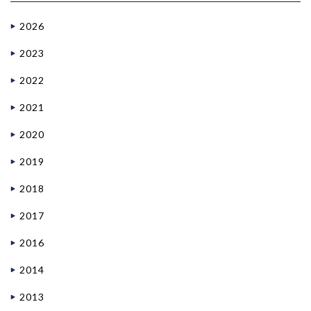
2026
2023
2022
2021
2020
2019
2018
2017
2016
2014
2013