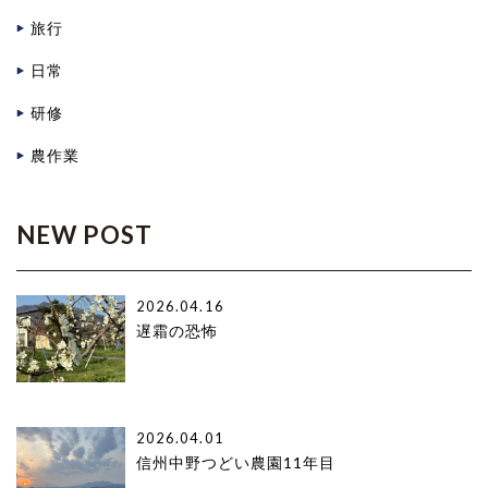
旅行
日常
研修
農作業
NEW POST
2026.04.16
遅霜の恐怖
2026.04.01
信州中野つどい農園11年目