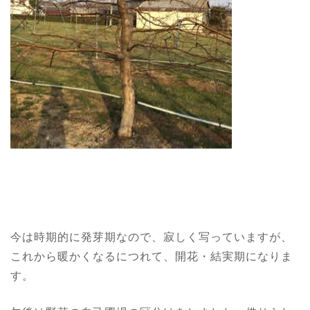
今は時期的に発芽期なので、寂しく写っていますが、
これから暖かくなるにつれて、開花・結実期になりま
す。