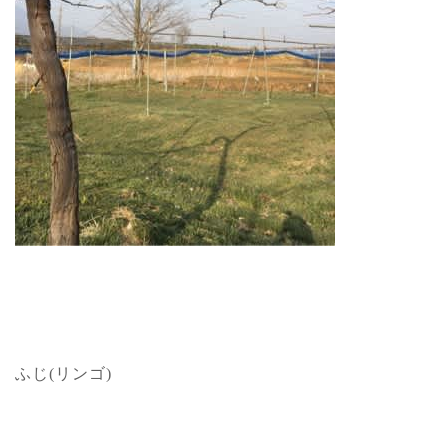
ふじ(リンゴ)