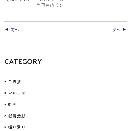
出荷開始です
前へ
次へ
CATEGORY
ご挨拶
マルシェ
動画
就農活動
振り返り