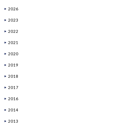
2026
2023
2022
2021
2020
2019
2018
2017
2016
2014
2013