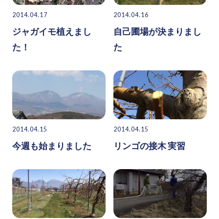
2014.04.17
2014.04.16
ジャガイモ植えまし
自己圃場が決まりまし
た！
た
2014.04.15
2014.04.15
今週も始まりました
リンゴの接木 実習