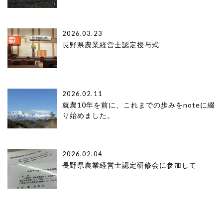
2026.03.23
長野県農業経営士認定授与式
2026.02.11
就農10年を前に、これまでの歩みをnoteに綴
り始めました。
2026.02.04
長野県農業経営士認定研修会に参加して