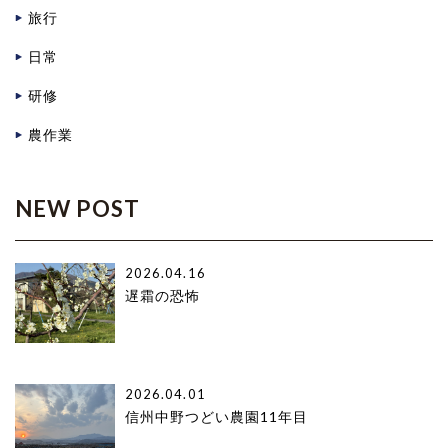
旅行
日常
研修
農作業
NEW POST
2026.04.16
遅霜の恐怖
2026.04.01
信州中野つどい農園11年目