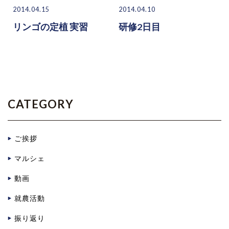
2014.04.15
2014.04.10
リンゴの定植 実習
研修2日目
CATEGORY
ご挨拶
マルシェ
動画
就農活動
振り返り