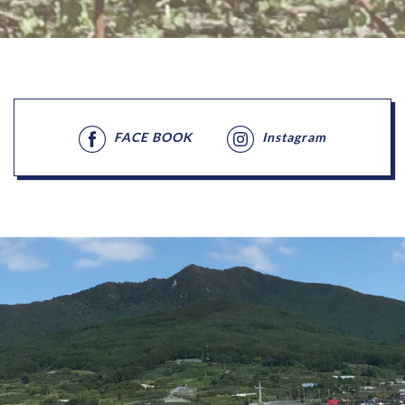
FACE BOOK
Instagram