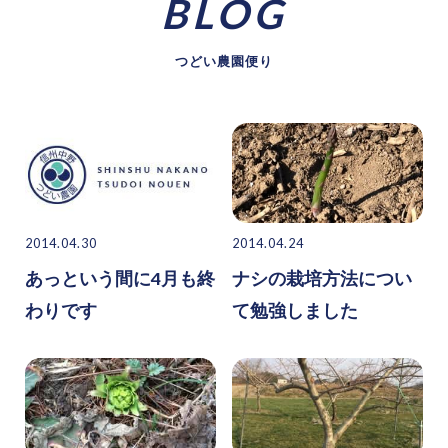
BLOG
つどい農園便り
2014.04.30
2014.04.24
あっという間に4月も終
ナシの栽培方法につい
わりです
て勉強しました